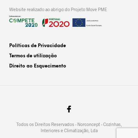
Website realizado ao abrigo do Projeto Move PME
Políticas de Privacidade
Termos de utilização
Direito ao Esquecimento
Todos os Direitos Reservados - Norconcept - Cozinhas,
Interiores e Climatização, Lda