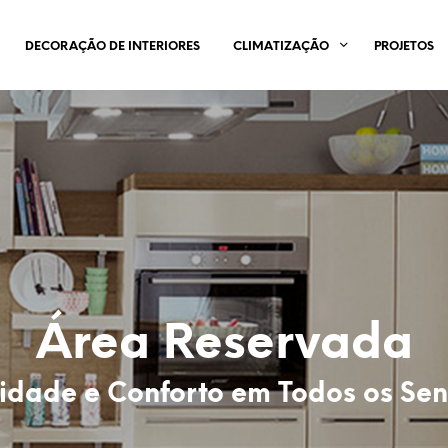
DECORAÇÃO DE INTERIORES
CLIMATIZAÇÃO
PROJETOS
Área Reservada
idade e Conforto em Todos os Sen