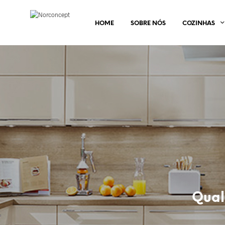
HOME
SOBRE NÓS
COZINHAS
Qual