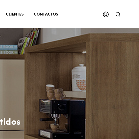
CLIENTES
CONTACTOS
tidos