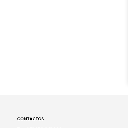
CONTACTOS