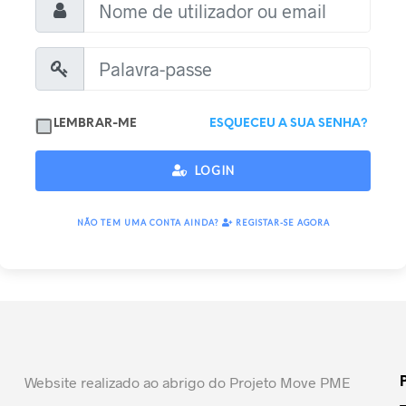
LEMBRAR-ME
ESQUECEU A SUA SENHA?
LOGIN
NÃO TEM UMA CONTA AINDA?
REGISTAR-SE AGORA
Website realizado ao abrigo do Projeto Move PME