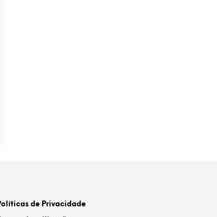
Políticas de Privacidade