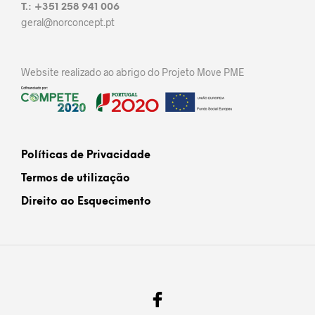
T.: +351 258 941 006
geral@norconcept.pt
Website realizado ao abrigo do Projeto Move PME
Políticas de Privacidade
Termos de utilização
Direito ao Esquecimento