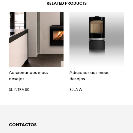
RELATED PRODUCTS
Adicionar aos meus
Adicionar aos meus
desejos
desejos
SL INTRA 80
ELLA W
CONTACTOS