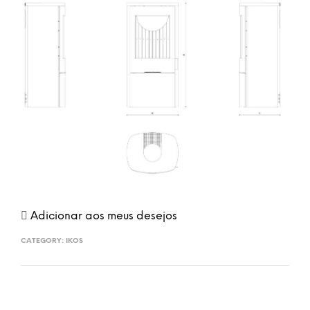
Adicionar aos meus desejos
CATEGORY:
IKOS