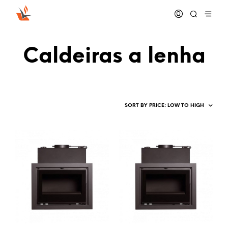
Caldeiras a lenha