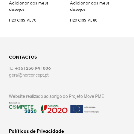
Adicionar aos meus
Adicionar aos meus
desejos
desejos
H20 CRISTAL 70
H20 CRISTAL 80
CONTACTOS
T.: +351 258 941 006
geral@norconcept.pt
Website realizado ao abrigo do Projeto Move PME
Políticas de Privacidade